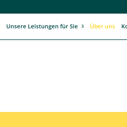
e
Unsere Leistungen für Sie
Über uns
K