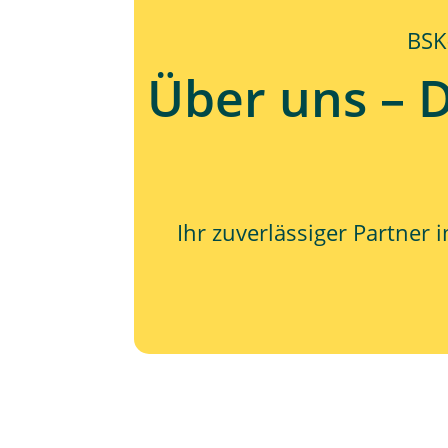
BSK
Über uns – 
Ihr zuverlässiger Partner