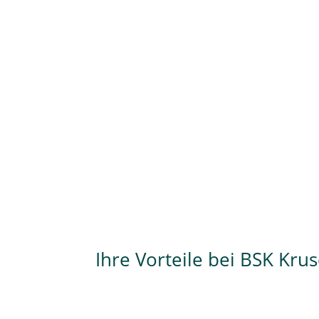
Ihre Vorteile bei BSK Kru