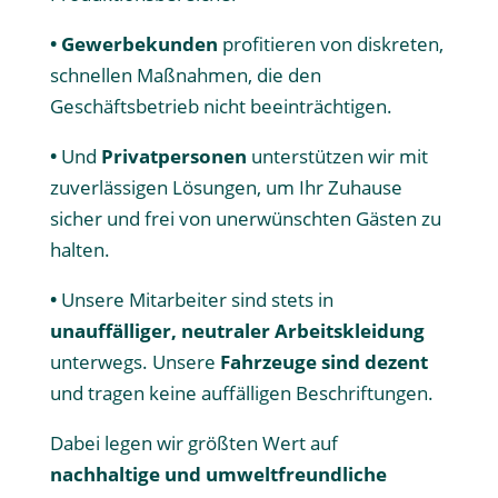
• Gewerbekunden
profitieren von diskreten,
schnellen Maßnahmen, die den
Geschäftsbetrieb nicht beeinträchtigen.
•
Und
Privatpersonen
unterstützen wir mit
zuverlässigen Lösungen, um Ihr Zuhause
sicher und frei von unerwünschten Gästen zu
halten.
•
Unsere Mitarbeiter sind stets in
unauffälliger, neutraler Arbeitskleidung
unterwegs. Unsere
Fahrzeuge sind dezent
und tragen keine auffälligen Beschriftungen.
Dabei legen wir größten Wert auf
nachhaltige und umweltfreundliche