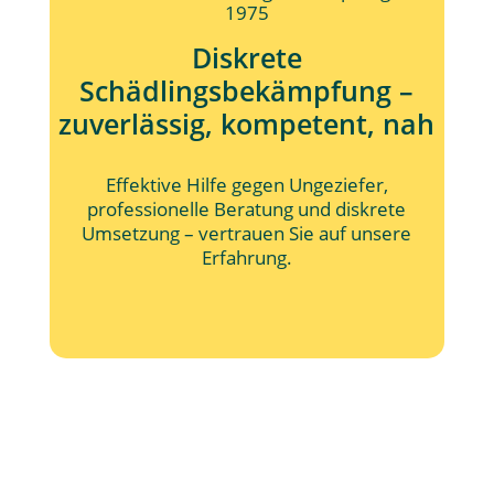
1975
Diskrete
Schädlingsbekämpfung –
zuverlässig, kompetent, nah
Effektive Hilfe gegen Ungeziefer,
professionelle Beratung und diskrete
Umsetzung – vertrauen Sie auf unsere
Erfahrung.