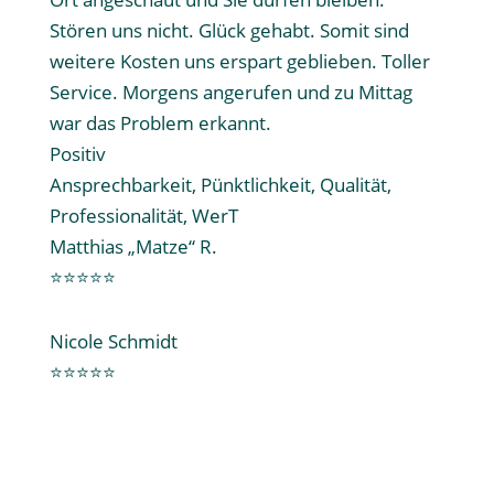
Stören uns nicht. Glück gehabt. Somit sind
weitere Kosten uns erspart geblieben. Toller
Service. Morgens angerufen und zu Mittag
war das Problem erkannt.
Positiv
Ansprechbarkeit, Pünktlichkeit, Qualität,
Professionalität, WerT
Matthias „Matze“ R.
⭐⭐⭐⭐⭐
Nicole Schmidt
⭐⭐⭐⭐⭐
Sie haben sich überzeugt?