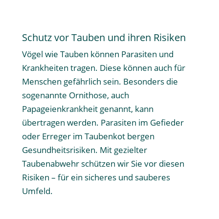
Schutz vor Tauben und ihren Risiken
Vögel wie Tauben können Parasiten und
Krankheiten tragen. Diese können auch für
Menschen gefährlich sein. Besonders die
sogenannte Ornithose, auch
Papageienkrankheit genannt, kann
übertragen werden. Parasiten im Gefieder
oder Erreger im Taubenkot bergen
Gesundheitsrisiken. Mit gezielter
Taubenabwehr schützen wir Sie vor diesen
Risiken – für ein sicheres und sauberes
Umfeld.