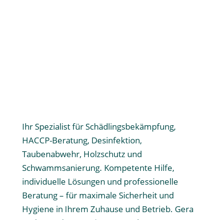
Nehmen Sie Kontakt mit uns auf!
Ihr Spezialist für Schädlingsbekämpfung,
HACCP-Beratung, Desinfektion,
Taubenabwehr, Holzschutz und
Schwammsanierung. Kompetente Hilfe,
individuelle Lösungen und professionelle
Beratung – für maximale Sicherheit und
Hygiene in Ihrem Zuhause und Betrieb. Gera