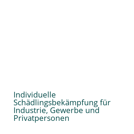
Individuelle
Schädlingsbekämpfung für
Industrie, Gewerbe und
Privatpersonen