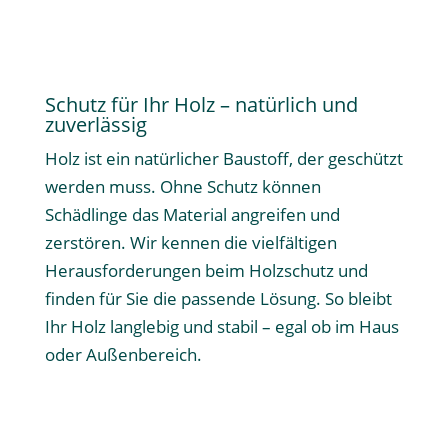
Mehr erfahren
Schutz für Ihr Holz – natürlich und
zuverlässig
Holz ist ein natürlicher Baustoff, der geschützt
werden muss. Ohne Schutz können
Schädlinge das Material angreifen und
zerstören. Wir kennen die vielfältigen
Herausforderungen beim Holzschutz und
finden für Sie die passende Lösung. So bleibt
Ihr Holz langlebig und stabil – egal ob im Haus
oder Außenbereich.
Mehr erfahren