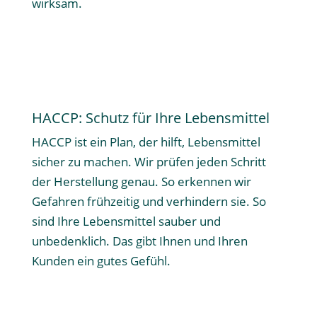
wirksam.
Mehr erfahren
HACCP: Schutz für Ihre Lebensmittel
HACCP ist ein Plan, der hilft, Lebensmittel
sicher zu machen. Wir prüfen jeden Schritt
der Herstellung genau. So erkennen wir
Gefahren frühzeitig und verhindern sie. So
sind Ihre Lebensmittel sauber und
unbedenklich. Das gibt Ihnen und Ihren
Kunden ein gutes Gefühl.
Mehr erfahren