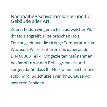
Nachhaltige Schwammsanierung für
Gebäude aller Art
Zuerst finden wir genau heraus, welcher Pilz
Ihr Holz angreift. Pilze brauchen Holz,
Feuchtigkeit und die richtige Temperatur zum
Wachsen. Wir orientieren uns dabei an der
DIN 68800 Teil 4. Mit gezielten Maßnahmen
bekämpfen wir den Befall gründlich und
sorgen dafür, dass Ihr Holz wieder sicher und
stabil wird. So schützen wir Ihr Zuhause vor
weiteren Schäden.
Mehr erfahren