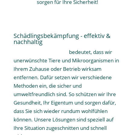
sorgen für Ihre Sicherheit!
Schädlingsbekämpfung - effektiv &
nachhaltig
Schädlingsbekämpfung
bedeutet, dass wir
unerwünschte Tiere und Mikroorganismen in
Ihrem Zuhause oder Betrieb wirksam
entfernen. Dafür setzen wir verschiedene
Methoden ein, die sicher und
umweltfreundlich sind. So schützen wir Ihre
Gesundheit, Ihr Eigentum und sorgen dafür,
dass Sie sich wieder rundum wohlfühlen
können. Unsere Lösungen sind speziell auf
Ihre Situation zugeschnitten und schnell