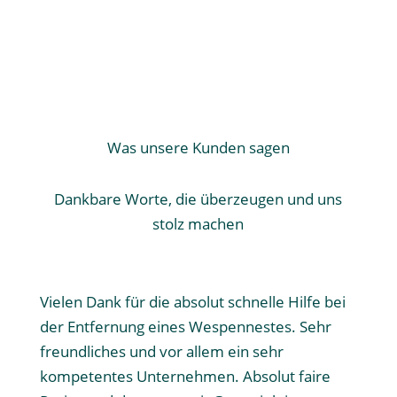
Was unsere Kunden sagen
Dankbare Worte, die überzeugen und uns
stolz machen
Vielen Dank für die absolut schnelle Hilfe bei
der Entfernung eines Wespennestes. Sehr
freundliches und vor allem ein sehr
kompetentes Unternehmen. Absolut faire