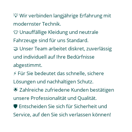
💡 Wir verbinden langjährige Erfahrung mit
modernster Technik.
👕 Unauffällige Kleidung und neutrale
Fahrzeuge sind für uns Standard.
🤝 Unser Team arbeitet diskret, zuverlässig
und individuell auf Ihre Bedürfnisse
abgestimmt.
⚡ Für Sie bedeutet das schnelle, sichere
Lösungen und nachhaltigen Schutz.
🌟 Zahlreiche zufriedene Kunden bestätigen
unsere Professionalität und Qualität.
🛡️ Entscheiden Sie sich für Sicherheit und
Service, auf den Sie sich verlassen können!