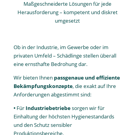
Maßgeschneiderte Lösungen für jede
Herausforderung – kompetent und diskret
umgesetzt
Ob in der Industrie, im Gewerbe oder im
privaten Umfeld – Schädlinge stellen überall
eine ernsthafte Bedrohung dar.
Wir bieten Ihnen
passgenaue und effiziente
Bekämpfungskonzepte
, die exakt auf Ihre
Anforderungen abgestimmt sind:
•
Für
Industriebetriebe
sorgen wir für
Einhaltung der höchsten Hygienestandards
und den Schutz sensibler
Produktionsbereiche.