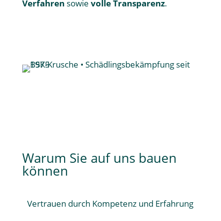
Verfahren
sowie
volle Transparenz
.
Jetzt mehr über uns erfahren
Warum Sie auf uns bauen
können
Vertrauen durch Kompetenz und Erfahrung