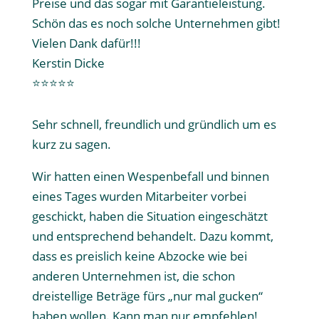
Preise und das sogar mit Garantieleistung.
Schön das es noch solche Unternehmen gibt!
Vielen Dank dafür!!!
Kerstin Dicke
⭐⭐⭐⭐⭐
Sehr schnell, freundlich und gründlich um es
kurz zu sagen.
Wir hatten einen Wespenbefall und binnen
eines Tages wurden Mitarbeiter vorbei
geschickt, haben die Situation eingeschätzt
und entsprechend behandelt. Dazu kommt,
dass es preislich keine Abzocke wie bei
anderen Unternehmen ist, die schon
dreistellige Beträge fürs „nur mal gucken“
haben wollen. Kann man nur empfehlen!