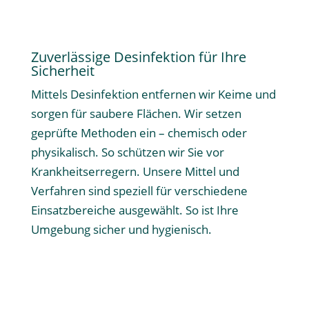
Zuverlässige Desinfektion für Ihre
Sicherheit
Mittels Desinfektion entfernen wir Keime und
sorgen für saubere Flächen. Wir setzen
geprüfte Methoden ein – chemisch oder
physikalisch. So schützen wir Sie vor
Krankheitserregern. Unsere Mittel und
Verfahren sind speziell für verschiedene
Einsatzbereiche ausgewählt. So ist Ihre
Umgebung sicher und hygienisch.
Mehr erfahren