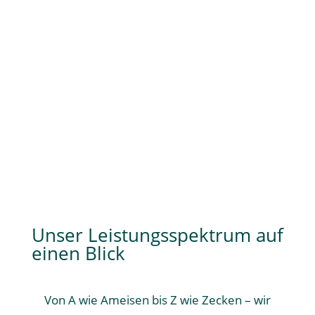
Nehmen Sie Kontakt mit uns auf
Unser Leistungsspektrum auf
einen Blick
Von A wie Ameisen bis Z wie Zecken – wir